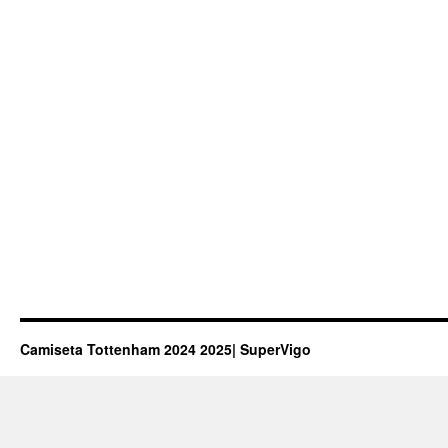
Camiseta Tottenham 2024 2025| SuperVigo