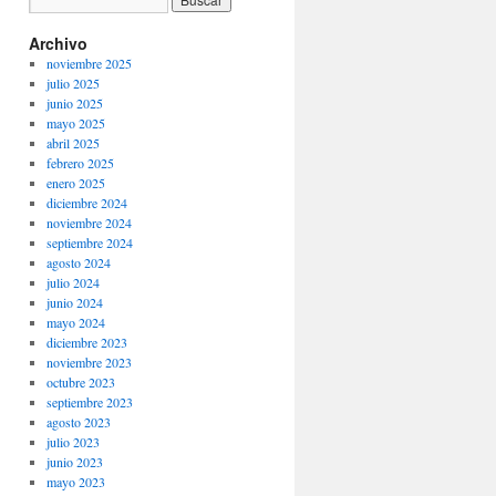
Archivo
noviembre 2025
julio 2025
junio 2025
mayo 2025
abril 2025
febrero 2025
enero 2025
diciembre 2024
noviembre 2024
septiembre 2024
agosto 2024
julio 2024
junio 2024
mayo 2024
diciembre 2023
noviembre 2023
octubre 2023
septiembre 2023
agosto 2023
julio 2023
junio 2023
mayo 2023