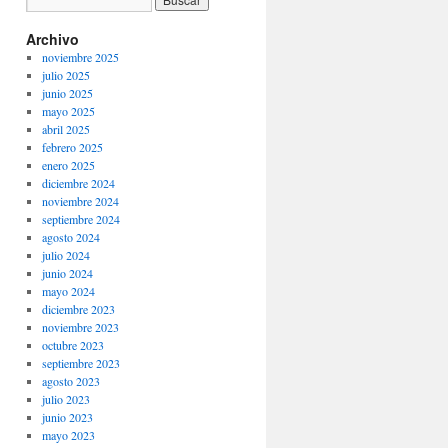
Archivo
noviembre 2025
julio 2025
junio 2025
mayo 2025
abril 2025
febrero 2025
enero 2025
diciembre 2024
noviembre 2024
septiembre 2024
agosto 2024
julio 2024
junio 2024
mayo 2024
diciembre 2023
noviembre 2023
octubre 2023
septiembre 2023
agosto 2023
julio 2023
junio 2023
mayo 2023