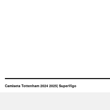
Camiseta Tottenham 2024 2025| SuperVigo