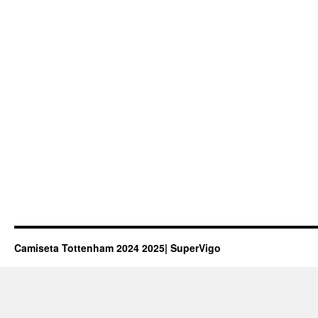
Camiseta Tottenham 2024 2025| SuperVigo