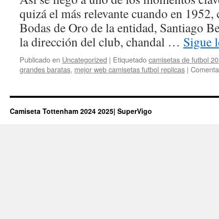
quizá el más relevante cuando en 1952, 
Bodas de Oro de la entidad, Santiago Be
la dirección del club, chandal …
Sigue 
Publicado en
Uncategorized
|
Etiquetado
camisetas de futbol 20
grandes baratas
,
mejor web camisetas futbol replicas
|
Comentar
Camiseta Tottenham 2024 2025| SuperVigo