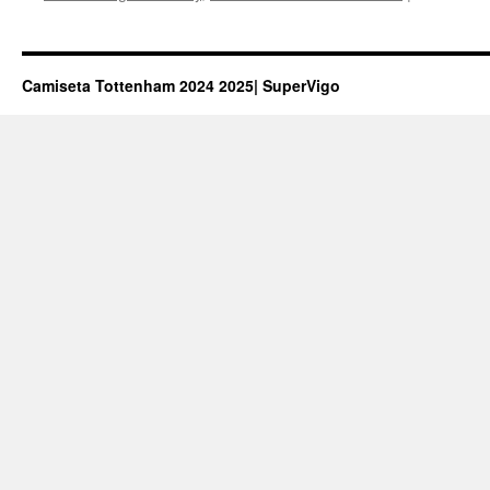
Camiseta Tottenham 2024 2025| SuperVigo