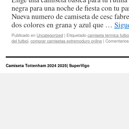
negra para una noche de fiesta con tu pa
Nueva numero de camiseta de cesc fabre
dos colores en grana y azul que …
Sigu
Publicado en
Uncategorized
|
Etiquetado
camiseta termica futbo
del futbol
,
comprar camisetas extremoduro online
|
Comentarios
Camiseta Tottenham 2024 2025| SuperVigo