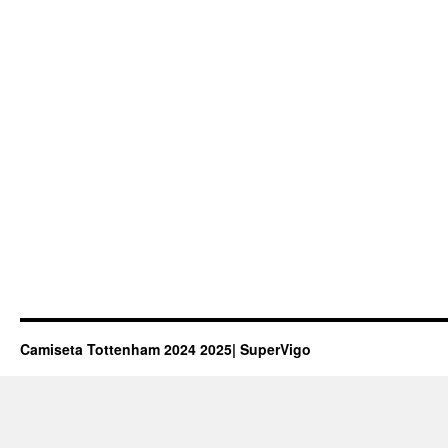
Camiseta Tottenham 2024 2025| SuperVigo