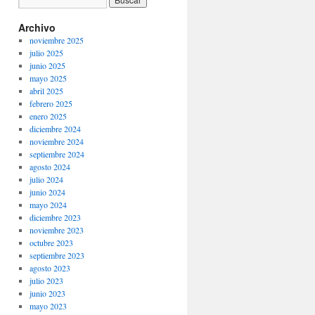
Archivo
noviembre 2025
julio 2025
junio 2025
mayo 2025
abril 2025
febrero 2025
enero 2025
diciembre 2024
noviembre 2024
septiembre 2024
agosto 2024
julio 2024
junio 2024
mayo 2024
diciembre 2023
noviembre 2023
octubre 2023
septiembre 2023
agosto 2023
julio 2023
junio 2023
mayo 2023